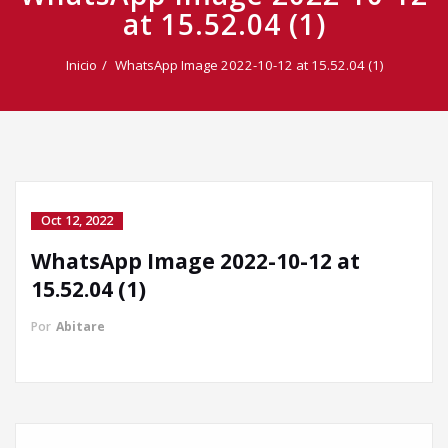
at 15.52.04 (1)
Inicio
WhatsApp Image 2022-10-12 at 15.52.04 (1)
Oct 12, 2022
WhatsApp Image 2022-10-12 at
Llamada directa
15.52.04 (1)
Por
Abitare
WhatsApp
Facebook Messenger