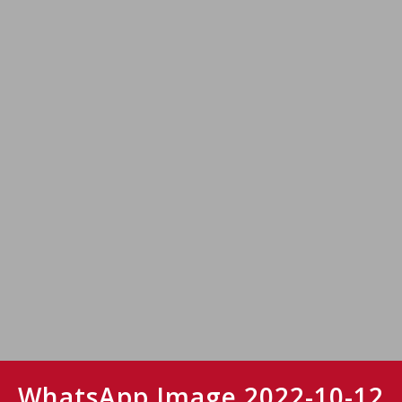
WhatsApp Image 2022-10-12