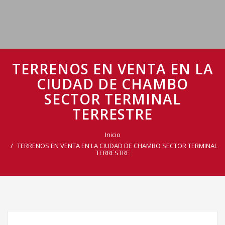
TERRENOS EN VENTA EN LA
CIUDAD DE CHAMBO
SECTOR TERMINAL
TERRESTRE
Inicio
TERRENOS EN VENTA EN LA CIUDAD DE CHAMBO SECTOR TERMINAL
TERRESTRE