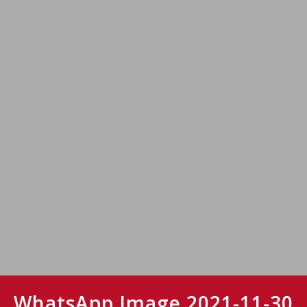
WhatsApp Image 2021-11-30