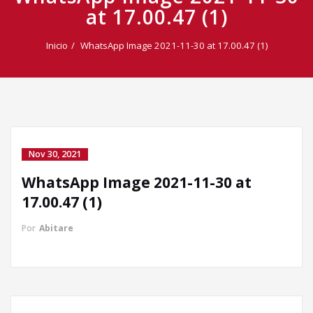
at 17.00.47 (1)
Inicio
WhatsApp Image 2021-11-30 at 17.00.47 (1)
Nov 30, 2021
WhatsApp Image 2021-11-30 at
Llamada directa
17.00.47 (1)
Por
Abitare
WhatsApp
Facebook Messenger