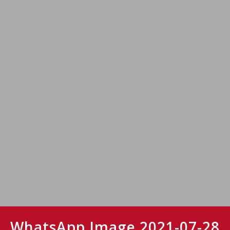
WhatsApp Image 2021-07-28