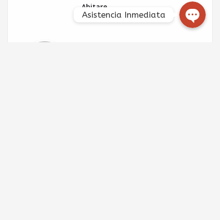
Abitare
Asistencia Inmediata
Deja un comentario