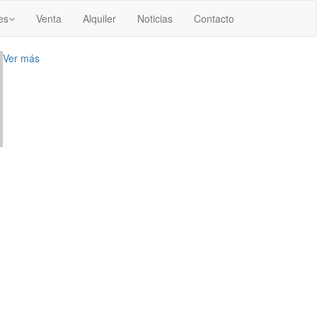
es
Venta
Alquiler
Noticias
Contacto
Ver más