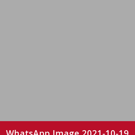
WhatsApp Image 2021-10-19