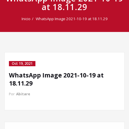
at 18.11.29
Inicio
WhatsApp Image 2021-10-19 at 18.11.29
Oct 19, 2021
WhatsApp Image 2021-10-19 at
Llamada directa
18.11.29
Por
Abitare
WhatsApp
Facebook Messenger