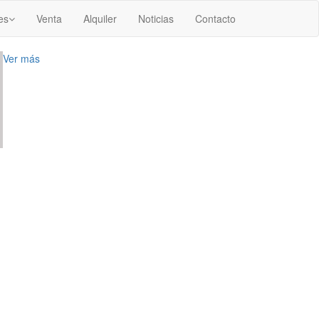
es
Venta
Alquiler
Noticias
Contacto
Ver más