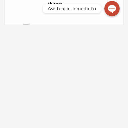
Abitare
Asistencia Inmediata
Deja un comentario