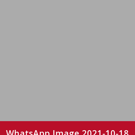
WhatsApp Image 2021-10-18