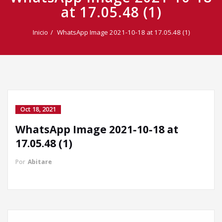
at 17.05.48 (1)
Inicio
WhatsApp Image 2021-10-18 at 17.05.48 (1)
Oct 18, 2021
WhatsApp Image 2021-10-18 at
Llamada directa
17.05.48 (1)
Por
Abitare
WhatsApp
Facebook Messenger