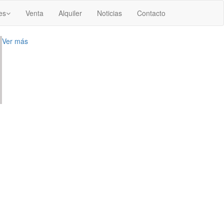
es
Venta
Alquiler
Noticias
Contacto
Ver más