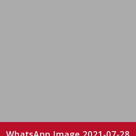
WhatsApp Image 2021-07-28