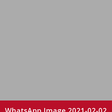
WhatsApp Image 2021-02-02