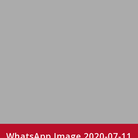
WhatsApp Image 2020-07-11