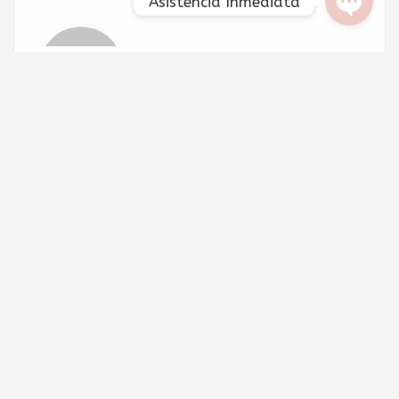
Asistencia Inmediata
Deja un comentario