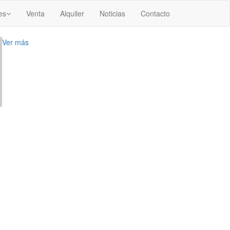
es
Venta
Alquiler
Noticias
Contacto
Ver más