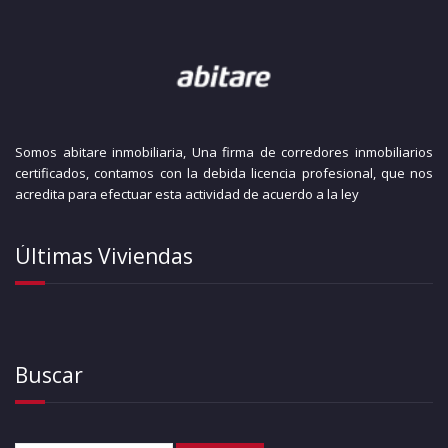
Somos abitare inmobiliaria, Una firma de corredores inmobiliarios
certificados, contamos con la debida licencia profesional, que nos
acredita para efectuar esta actividad de acuerdo a la ley
Últimas Viviendas
Buscar
Llamada directa
WhatsApp