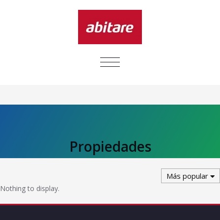
CAMBIAR
NAVEGACIÓN
Propiedades
Más popular
Nothing to display.