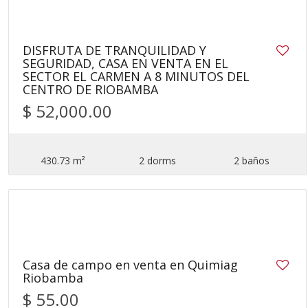
DISFRUTA DE TRANQUILIDAD Y
SEGURIDAD, CASA EN VENTA EN EL
SECTOR EL CARMEN A 8 MINUTOS DEL
CENTRO DE RIOBAMBA
$ 52,000.00
430.73 m²
2 dorms
2 baños
37
Casa de campo en venta en Quimiag
Riobamba
$ 55.00