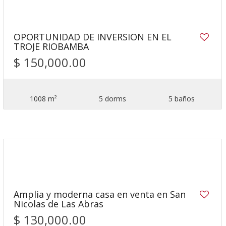
OPORTUNIDAD DE INVERSION EN EL
TROJE RIOBAMBA
$ 150,000.00
1008 m²
5 dorms
5 baños
28
Amplia y moderna casa en venta en San
Nicolas de Las Abras
$ 130,000.00