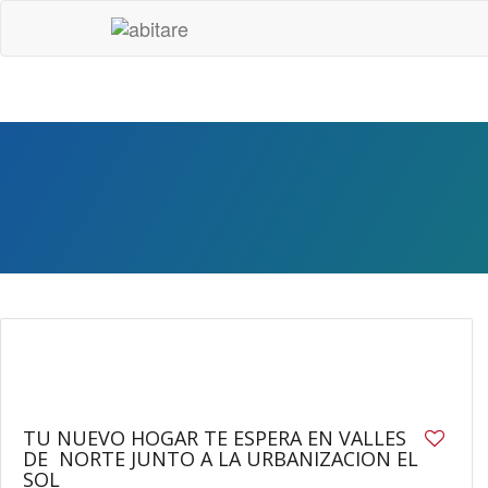
11
TU NUEVO HOGAR TE ESPERA EN VALLES
DE NORTE JUNTO A LA URBANIZACION EL
SOL