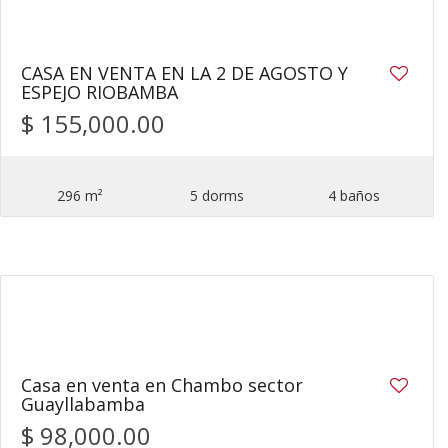
CASA EN VENTA EN LA 2 DE AGOSTO Y
ESPEJO RIOBAMBA
$ 155,000.00
296 m²
5 dorms
4 baños
26
Casa en venta en Chambo sector
Guayllabamba
$ 98,000.00