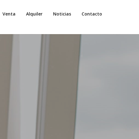
Venta
Alquiler
Noticias
Contacto