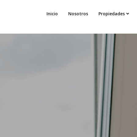
Inicio
Nosotros
Propiedades