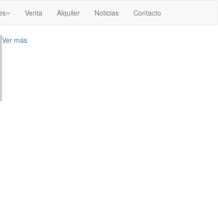
es
Venta
Alquiler
Noticias
Contacto
Ver más