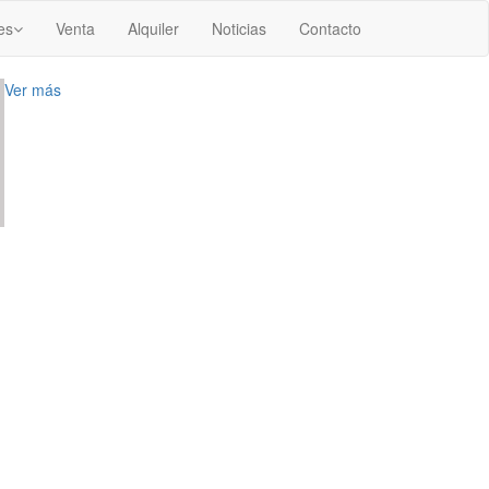
es
Venta
Alquiler
Noticias
Contacto
Ver más